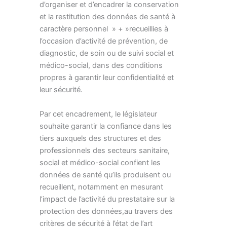
d’organiser et d’encadrer la conservation
et la restitution des données de santé à
caractère personnel » + »recueillies à
l’occasion d’activité de prévention, de
diagnostic, de soin ou de suivi social et
médico-social, dans des conditions
propres à garantir leur confidentialité et
leur sécurité.
Par cet encadrement, le législateur
souhaite garantir la confiance dans les
tiers auxquels des structures et des
professionnels des secteurs sanitaire,
social et médico-social confient les
données de santé qu’ils produisent ou
recueillent, notamment en mesurant
l’impact de l’activité du prestataire sur la
protection des données,au travers des
critères de sécurité à l’état de l’art