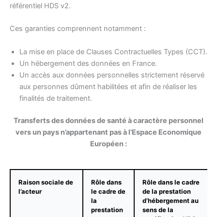
référentiel HDS v2.
Ces garanties comprennent notamment :
La mise en place de Clauses Contractuelles Types (CCT).
Un hébergement des données en France.
Un accès aux données personnelles strictement réservé
aux personnes dûment habilitées et afin de réaliser les
finalités de traitement.
Transferts des données de santé à caractère personnel
vers un pays n’appartenant pas à l’Espace Economique
Européen :
Raison sociale de
Rôle dans
Rôle dans le cadre
l’acteur
le cadre de
de la prestation
la
d’hébergement au
prestation
sens de la