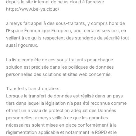
depuis le site internet de be ys cloud à l’adresse
https://www.be-ys.cloud/
almerys fait appel à des sous-traitants, y compris hors de
l’Espace Économique Européen, pour certains services, en
veillant à ce qu’ils respectent des standards de sécurité tout
aussi rigoureux.
La liste complète de ces sous-traitants pour chaque
solution est précisée dans les politiques de données
personnelles des solutions et sites web concernés.
Transferts transfrontaliers
Lorsque le transfert de données est réalisé dans un pays
tiers dans lequel la législation n’a pas été reconnue comme
offrant un niveau de protection adéquat des Données
personnelles, almerys veille à ce que les garanties
nécessaires soient mises en place conformément à la
règlementation applicable et notamment le RGPD et le