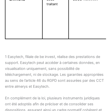
traitant
1 Easytech, filiale de be invest, réalise des prestations de
support. Easytech peut accéder à certaines données, en
visualisation uniquement, sans possibilité de
téléchargement, ni de stockage. Les garanties appropriées
au sens de l’article 46 du RGPD sont assurées par des CCT
entre almerys et Easytech.
En complément de la loi, plusieurs instruments juridiques
ont été adoptés afin de préciser et de consolider ses
dispositions, assurant ainsi un cadre normatif cohérent et