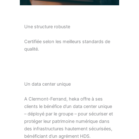
Une structure robuste
Certifiée selon les meilleurs standards de
qualité.
Un data center unique
A Clermont-Ferrand, heka offre à ses
clients le bénéfice d’un data center unique
– déployé par le groupe – pour sécuriser et
protéger leur patrimoine numérique dans
des infrastructures hautement sécurisées,
bénéficiant d’un agrément HDS.