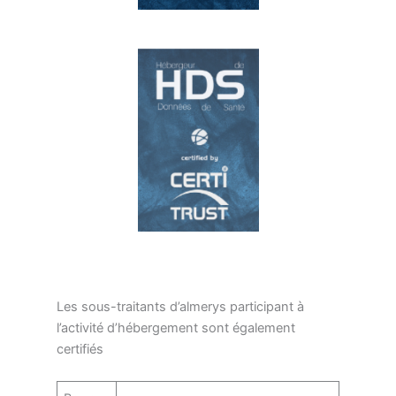
Les sous-traitants d’almerys participant à
l’activité d’hébergement sont également
certifiés