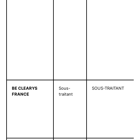
BE CLEARYS
Sous-
SOUS-TRAITANT
FRANCE
traitant