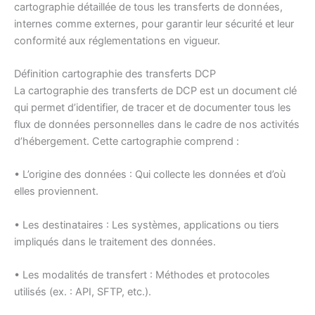
cartographie détaillée de tous les transferts de données,
internes comme externes, pour garantir leur sécurité et leur
conformité aux réglementations en vigueur.
Définition cartographie des transferts DCP
La cartographie des transferts de DCP est un document clé
qui permet d’identifier, de tracer et de documenter tous les
flux de données personnelles dans le cadre de nos activités
d’hébergement. Cette cartographie comprend :
• L’origine des données : Qui collecte les données et d’où
elles proviennent.
• Les destinataires : Les systèmes, applications ou tiers
impliqués dans le traitement des données.
• Les modalités de transfert : Méthodes et protocoles
utilisés (ex. : API, SFTP, etc.).