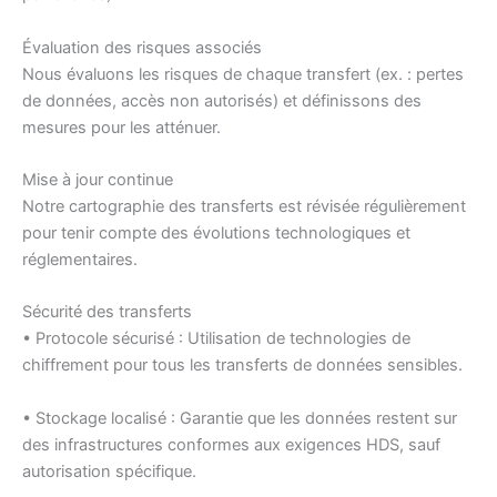
Évaluation des risques associés
Nous évaluons les risques de chaque transfert (ex. : pertes
de données, accès non autorisés) et définissons des
mesures pour les atténuer.
Mise à jour continue
Notre cartographie des transferts est révisée régulièrement
pour tenir compte des évolutions technologiques et
réglementaires.
Sécurité des transferts
• Protocole sécurisé : Utilisation de technologies de
chiffrement pour tous les transferts de données sensibles.
• Stockage localisé : Garantie que les données restent sur
des infrastructures conformes aux exigences HDS, sauf
autorisation spécifique.