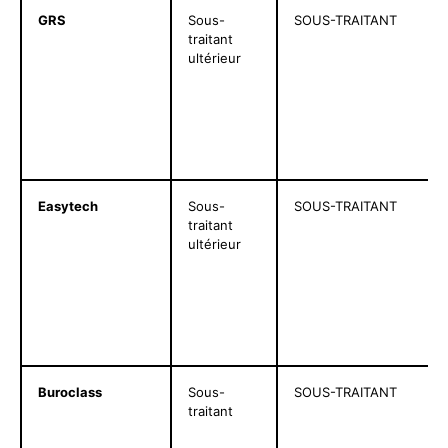
GRS
Sous-
SOUS-TRAITANT
traitant
ultérieur
Easytech
Sous-
SOUS-TRAITANT
traitant
ultérieur
Buroclass
Sous-
SOUS-TRAITANT
traitant