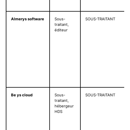
Almerys software
Sous-
SOUS-TRAITANT
traitant,
éditeur
Be ys cloud
Sous-
SOUS-TRAITANT
traitant,
hébergeur
HDS