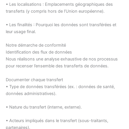
• Les localisations : Emplacements géographiques des
transferts (y compris hors de l’Union européenne).
• Les finalités : Pourquoi les données sont transférées et
leur usage final.
Notre démarche de conformité
Identification des flux de données
Nous réalisons une analyse exhaustive de nos processus
pour recenser l’ensemble des transferts de données.
Documenter chaque transfert
• Type de données transférées (ex. : données de santé,
données administratives).
• Nature du transfert (interne, externe).
• Acteurs impliqués dans le transfert (sous-traitants,
partenaires).