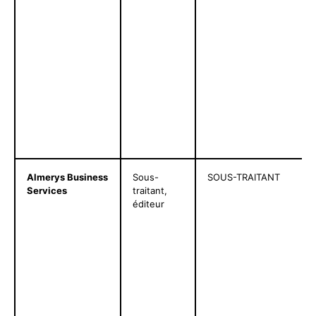
Almerys Business
Sous-
SOUS-TRAITANT
Services
traitant,
éditeur