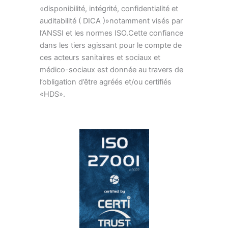
«disponibilité, intégrité, confidentialité et
auditabilité ( DICA )»notamment visés par
l’ANSSI et les normes ISO.Cette confiance
dans les tiers agissant pour le compte de
ces acteurs sanitaires et sociaux et
médico-sociaux est donnée au travers de
l’obligation d’être agréés et/ou certifiés
«HDS».