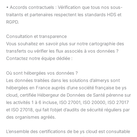
• Accords contractuels : Vérification que tous nos sous-
traitants et partenaires respectent les standards HDS et
RGPD.
Consultation et transparence
Vous souhaitez en savoir plus sur notre cartographie des
transferts ou vérifier les flux associés à vos données ?
Contactez notre équipe dédiée :
Où sont hébergées vos données ?
Les données traitées dans les solutions d’almerys sont
hébergées en France auprès d’une société française be ys
cloud, certifiée Hébergeur de Données de Santé pérenne sur
les activités 1 à 6 incluse, ISO 27001, ISO 20000, ISO 27017
et ISO 27018, qui fait l’objet d’audits de sécurité réguliers par
des organismes agréés.
L’ensemble des certifications de be ys cloud est consultable