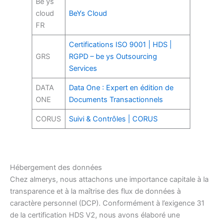
Be ys
cloud
BeYs Cloud
FR
Certifications ISO 9001 | HDS |
GRS
RGPD – be ys Outsourcing
Services
DATA
Data One : Expert en édition de
ONE
Documents Transactionnels
CORUS
Suivi & Contrôles | CORUS
Hébergement des données
Chez almerys, nous attachons une importance capitale à la
transparence et à la maîtrise des flux de données à
caractère personnel (DCP). Conformément à l’exigence 31
de la certification HDS V2, nous avons élaboré une