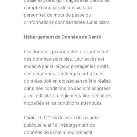
qu’elle exploite, qu’il s’agisse de détails de
compte bancaire, de dossiers du
personnel, de mots de passe ou
d’informations confidentielles sur le client.
Hébergement de Données de Santé
Les données personnelles de santé sont
des données sensibles. Leur accès est
encadré par la loi pour protéger les droits
des personnes. L’hébergement de ces
données doit en conséquence être réalisé
dans des conditions de sécurité adaptées
à leur criticité. La réglementation définit les
modalités et les conditions attendues.
L’article L.1111-8 du code de la santé
publique relatif à l’hébergement de
données de santé a pour objectif