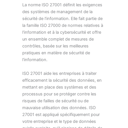
La norme ISO 27001 définit les exigences
des systèmes de management de la
sécurité de l’information. Elle fait partie de
la famille ISO 27000 de normes relatives à
l’information et à la cybersécurité et offre
un ensemble complet de mesures de
contrôles, basée sur les meilleures
pratiques en matière de sécurité de
l’information.
ISO 27001 aide les entreprises à traiter
efficacement la sécurité des données, en
mettant en place des systèmes et des
processus pour se protéger contre les
risques de failles de sécurité ou de
mauvaise utilisation des données. ISO
27001 est appliqué spécifiquement pour
votre entreprise et le type de données