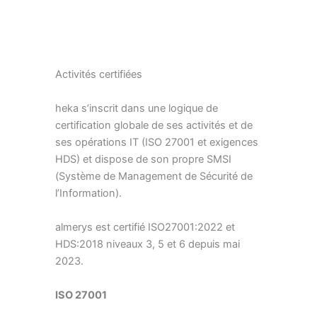
Activités certifiées
heka s’inscrit dans une logique de
certification globale de ses activités et de
ses opérations IT (ISO 27001 et exigences
HDS) et dispose de son propre SMSI
(Système de Management de Sécurité de
l’Information).
almerys est certifié ISO27001:2022 et
HDS:2018 niveaux 3, 5 et 6 depuis mai
2023.
ISO 27001