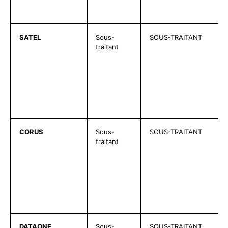
SATEL
Sous-
SOUS-TRAITANT
traitant
CORUS
Sous-
SOUS-TRAITANT
traitant
DATAONE
Sous-
SOUS-TRAITANT