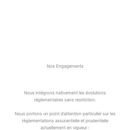
Nos
Engagements
Nous intégrons nativement les évolutions
réglementaires sans restriction.
Nous portons un point d’attention particulier sur les
règlementations assurantielle et prudentielle
actuellement en vigueur :